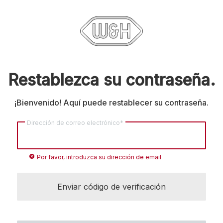
Restablezca su contraseña.
¡Bienvenido! Aquí puede restablecer su contraseña.
Dirección de correo electrónico*
cancel
Por favor, introduzca su dirección de email
Enviar código de verificación