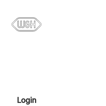
Login