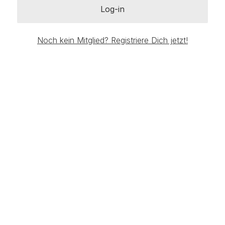
Log-in
Noch kein Mitglied? Registriere Dich jetzt!