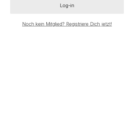
Log-in
Noch kein Mitglied? Registriere Dich jetzt!