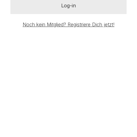
Log-in
Noch kein Mitglied? Registriere Dich jetzt!