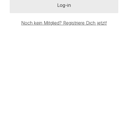
Log-in
Noch kein Mitglied? Registriere Dich jetzt!