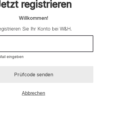
etzt registrieren
Willkommen!
gistrieren Sie Ihr Konto bei W&H.
-Mail eingeben
Prüfcode senden
Abbrechen