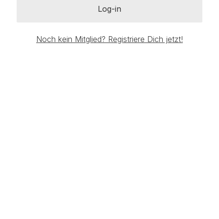
Log-in
Noch kein Mitglied? Registriere Dich jetzt!