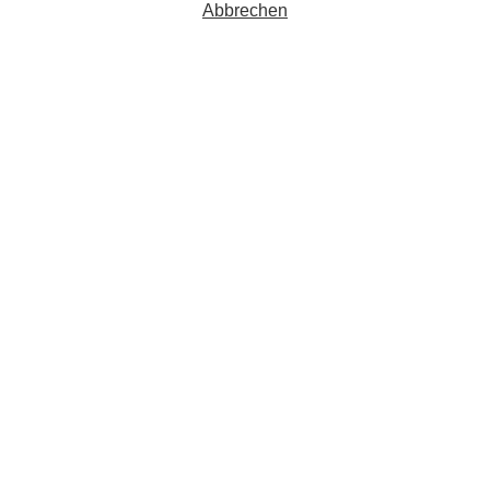
Abbrechen