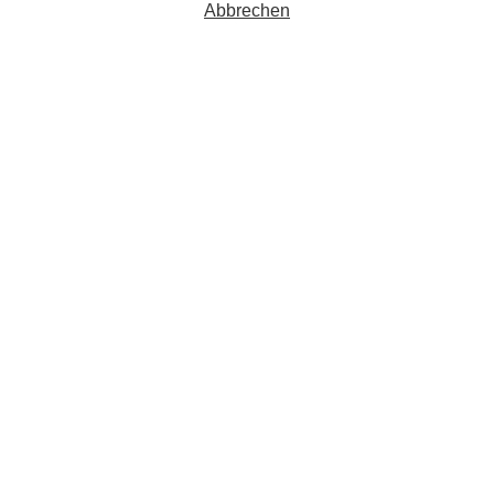
Abbrechen