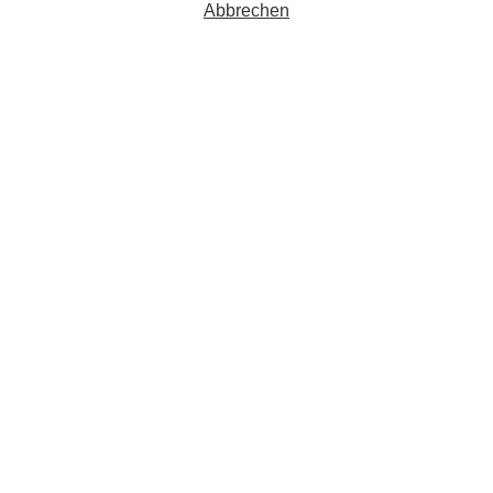
Abbrechen