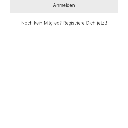
Anmelden
Noch kein Mitglied? Registriere Dich jetzt!