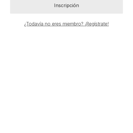
Inscripción
¿Todavía no eres miembro? ¡Regístrate!