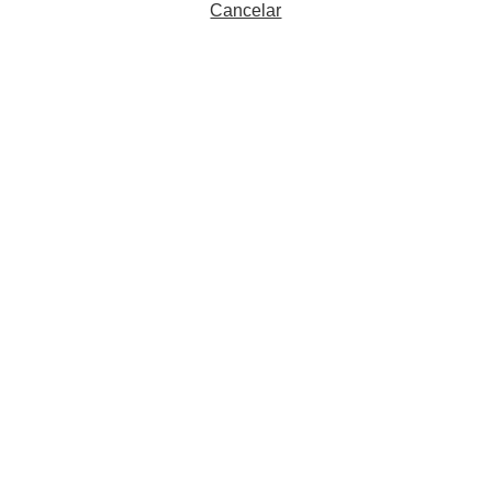
Cancelar