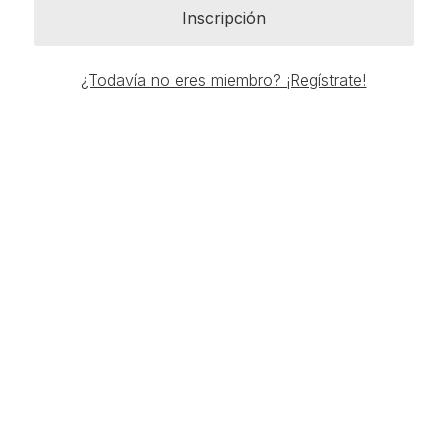
Inscripción
¿Todavía no eres miembro? ¡Regístrate!