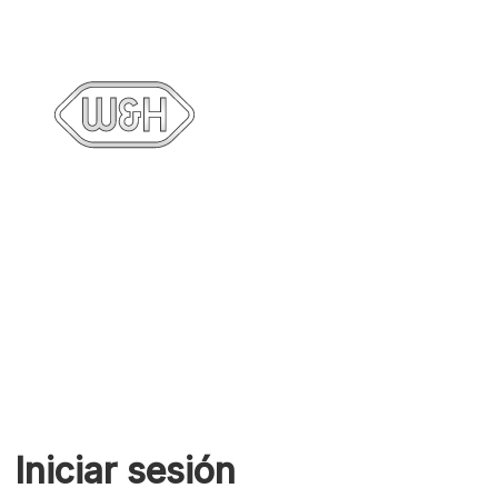
Iniciar sesión