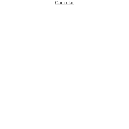
Cancelar