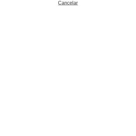
Cancelar