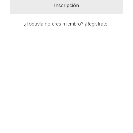
Inscripción
¿Todavía no eres miembro? ¡Regístrate!