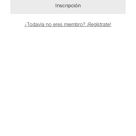
Inscripción
¿Todavía no eres miembro? ¡Regístrate!