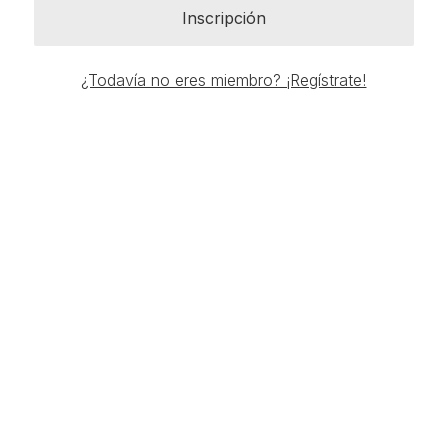
Inscripción
¿Todavía no eres miembro? ¡Regístrate!