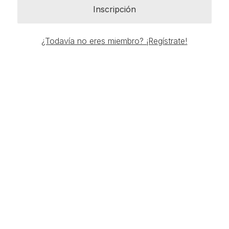
Inscripción
¿Todavía no eres miembro? ¡Regístrate!