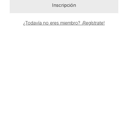
Inscripción
¿Todavía no eres miembro? ¡Regístrate!