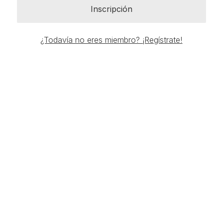
Inscripción
¿Todavía no eres miembro? ¡Regístrate!