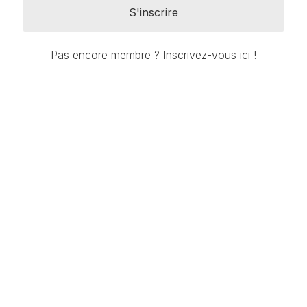
S'inscrire
Pas encore membre ? Inscrivez-vous ici !