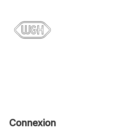
Connexion