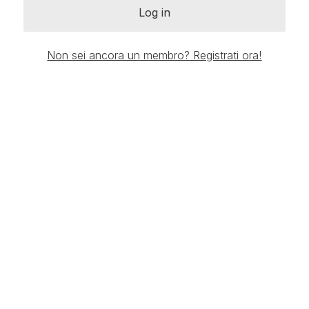
Log in
Non sei ancora un membro? Registrati ora!