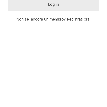
Log in
Non sei ancora un membro? Registrati ora!