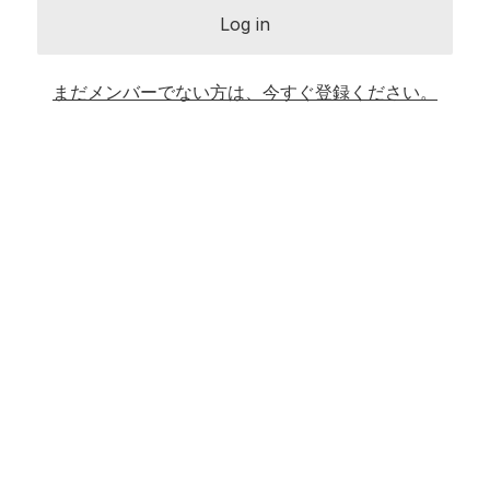
Log in
まだメンバーでない方は、今すぐ登録ください。