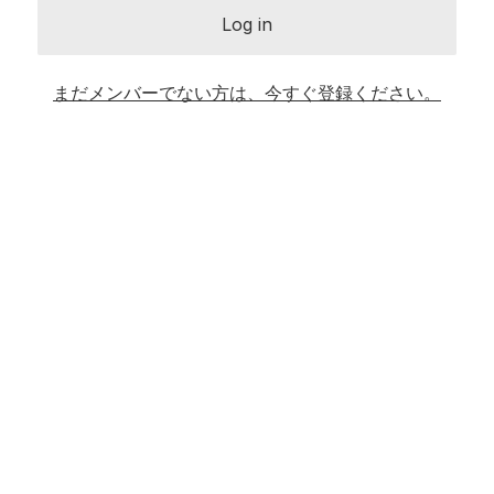
Log in
まだメンバーでない方は、今すぐ登録ください。