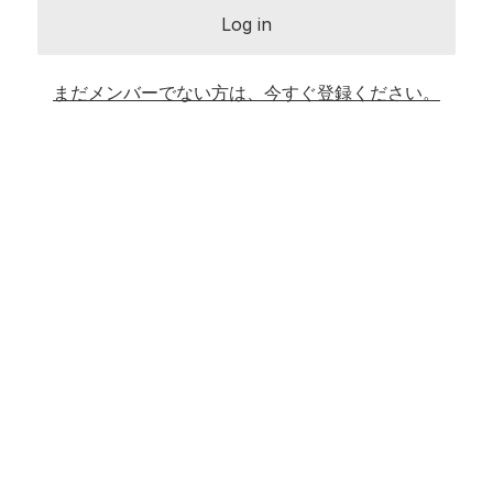
Log in
まだメンバーでない方は、今すぐ登録ください。