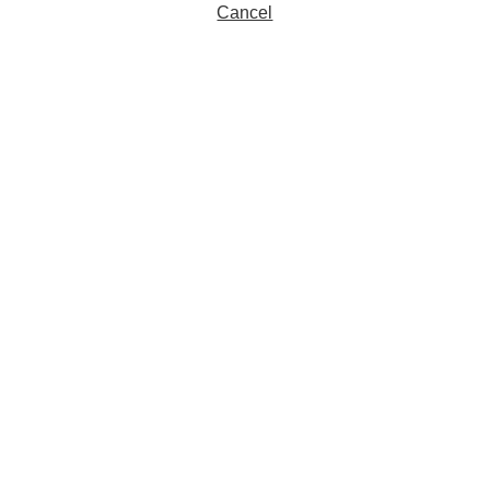
Cancel