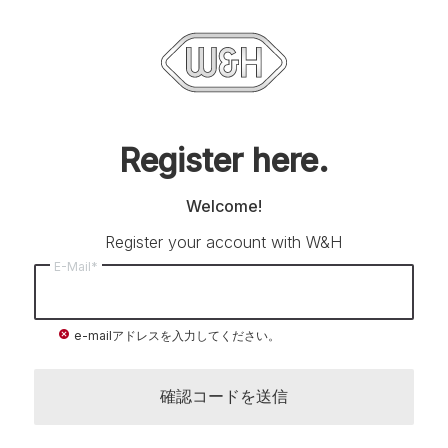
Register here.
Welcome!
Register your account with W&H
E-Mail*
cancel
e-mailアドレスを入力してください。
確認コードを送信