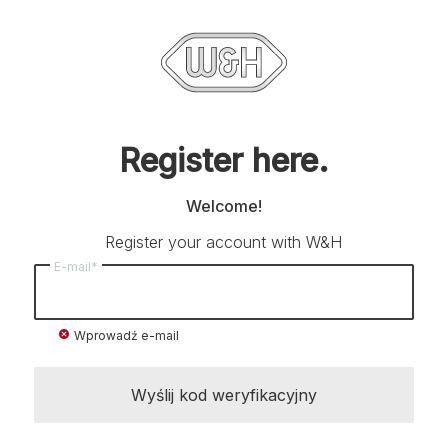
Register here.
Welcome!
Register your account with W&H
E-mail*
cancel
Wprowadź e-mail
Wyślij kod weryfikacyjny