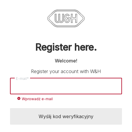
Register here.
Welcome!
Register your account with W&H
E-mail*
cancel
Wprowadź e-mail
Wyślij kod weryfikacyjny