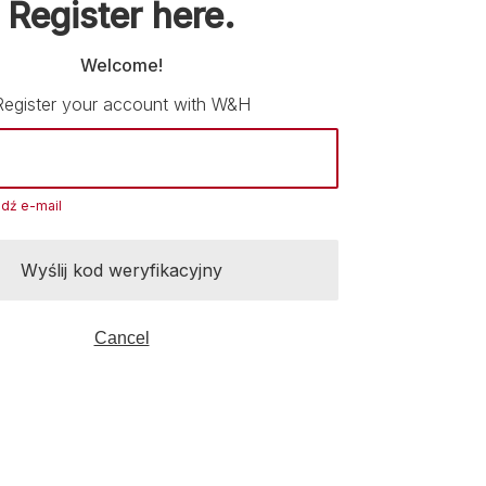
Register here.
Welcome!
Register your account with W&H
dź e-mail
Wyślij kod weryfikacyjny
Cancel