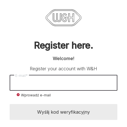
Register here.
Welcome!
Register your account with W&H
E-mail*
cancel
Wprowadź e-mail
Wyślij kod weryfikacyjny