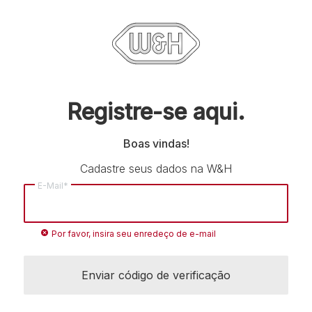
Registre-se aqui.
Boas vindas!
Cadastre seus dados na W&H
E-Mail*
cancel
Por favor, insira seu enredeço de e-mail
Enviar código de verificação