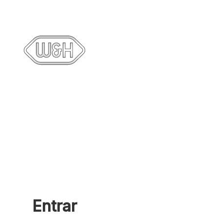
Entrar